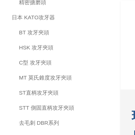
精密搪磨頭
日本 KATO攻牙器
BT 攻牙夾頭
HSK 攻牙夾頭
C型 攻牙夾頭
MT 莫氏錐度攻牙夾頭
ST直柄攻牙夾頭
STT 側固直柄攻牙夾頭
去毛刺 DBR系列