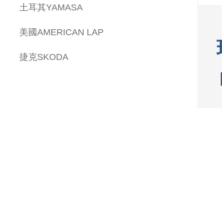
土耳其YAMASA
美國AMERICAN LAP
捷克SKODA