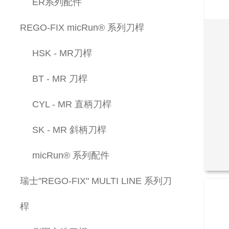
ER系列配件
REGO-FIX micRun® 系列刀桿
HSK - MR刀桿
BT - MR 刀桿
CYL - MR 直柄刀桿
SK - MR 斜柄刀桿
micRun® 系列配件
瑞士"REGO-FIX" MULTI LINE 系列刀
桿