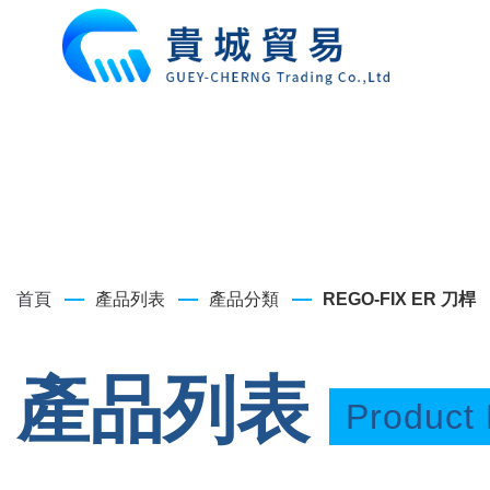
首頁
產品列表
產品分類
REGO-FIX ER 刀桿
產品列表
Product 