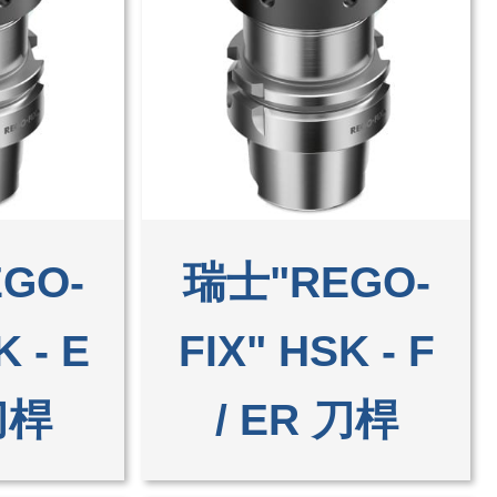
GO-
瑞士"REGO-
K - E
FIX" HSK - F
刀桿
/ ER 刀桿