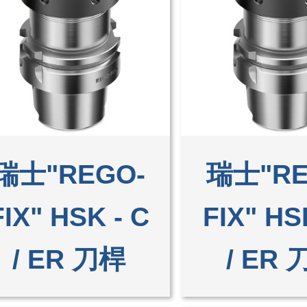
瑞士"REGO-
瑞士"RE
FIX" HSK - C
FIX" HS
/ ER 刀桿
/ ER 