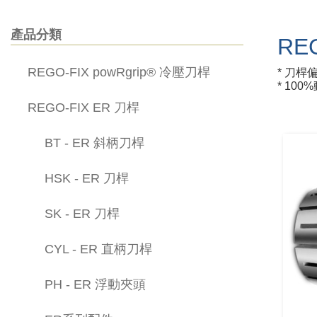
產品分類
RE
REGO-FIX powRgrip® 冷壓刀桿
* 刀桿偏擺
* 100
REGO-FIX ER 刀桿
BT - ER 斜柄刀桿
HSK - ER 刀桿
SK - ER 刀桿
CYL - ER 直柄刀桿
PH - ER 浮動夾頭