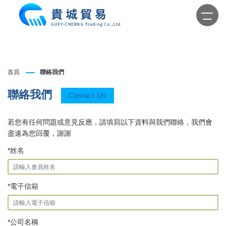
首頁
聯絡我們
聯絡我們
Contact Us
若您有任何問題或意見反應，請填寫以下資料與我們聯絡，我們會
盡速為您回覆，謝謝
*姓名
*電子信箱
*公司名稱