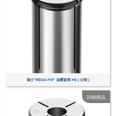
瑞士"REGO-FIX" 油壓套筒 HS ( 公制 )
詳細商品