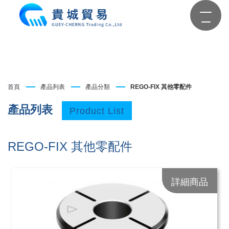
首頁
產品列表
產品分類
REGO-FIX 其他零配件
產品列表
Product List
REGO-FIX 其他零配件
詳細商品