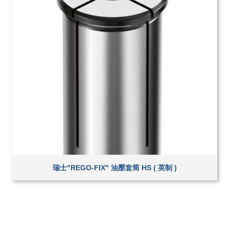
瑞士"REGO-FIX" 油壓套筒 HS ( 英制 )