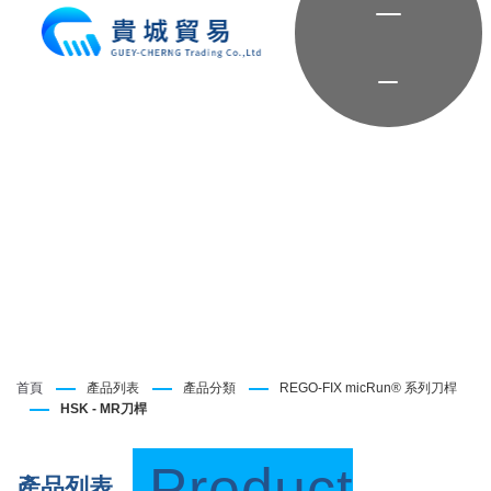
首頁
產品列表
產品分類
REGO-FIX micRun® 系列刀桿
HSK - MR刀桿
Product
產品列表