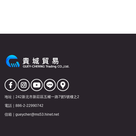
地址｜
242新北市新莊區五權一路7號5號樓之2
電話｜
886-2-22990742
信箱｜
gueycher@ms53.hinet.net