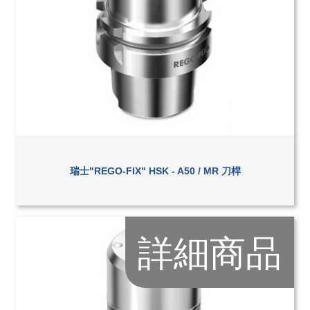
瑞士"REGO-FIX" HSK - A50 / MR 刀桿
詳細商品