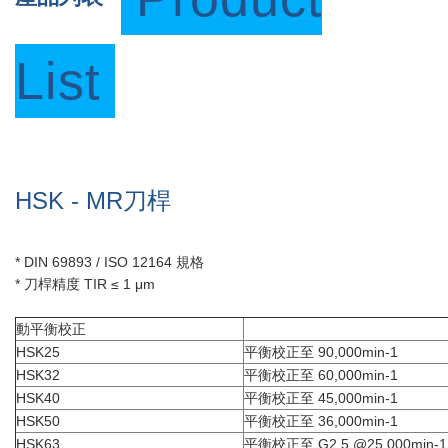
List
HSK - MR刀桿
* DIN 69893 / ISO 12164 規格
* 刀桿精度 TIR ≤ 1 μm
動平衡校正
HSK25
平衡校正至 90,000min-1
HSK32
平衡校正至 60,000min-1
HSK40
平衡校正至 45,000min-1
HSK50
平衡校正至 36,000min-1
HSK63
平衡校正至 G2.5 @25,000min-1