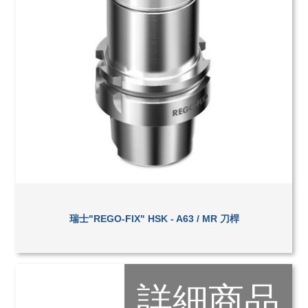
瑞士"REGO-FIX" HSK - A63 / MR 刀桿
詳細商品