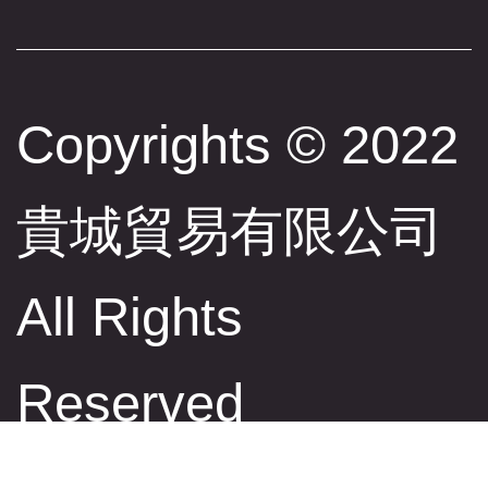
Copyrights © 2022
貴城貿易有限公司
All Rights
Reserved
此網站使用cookies蒐集必要的使用者瀏覽行為，以讓我們能為您提供更好的瀏
覽體驗。 瀏覽本網站，即表示您同意
線上隱私權聲明