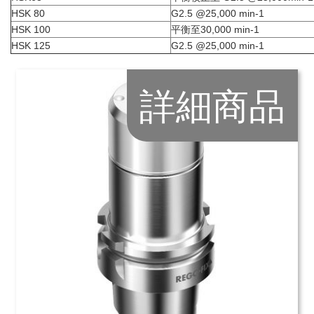
HSK 80
G2.5 @25,000 min-1
HSK 100
平衡至30,000 min-1
HSK 125
G2.5 @25,000 min-1
詳細商品