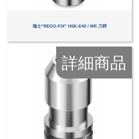
瑞士"REGO-FIX" HSK-E40 / MR 刀桿
詳細商品