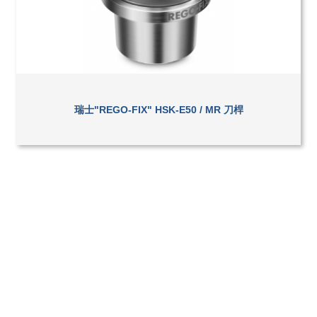
瑞士"REGO-FIX" HSK-E50 / MR 刀桿