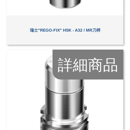
瑞士"REGO-FIX" HSK - A32 / MR刀桿
詳細商品