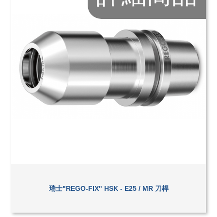
瑞士"REGO-FIX" HSK - E25 / MR 刀桿