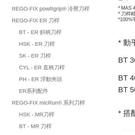
* MAS 4
REGO-FIX powRgrip® 冷壓刀桿
* 刀桿精
*100%
REGO-FIX ER 刀桿
BT - ER 斜柄刀桿
* 
HSK - ER 刀桿
SK - ER 刀桿
BT 
CYL - ER 直柄刀桿
BT 
PH - ER 浮動夾頭
BT 
ER系列配件
REGO-FIX micRun® 系列刀桿
* 搭
HSK - MR刀桿
BT - MR 刀桿