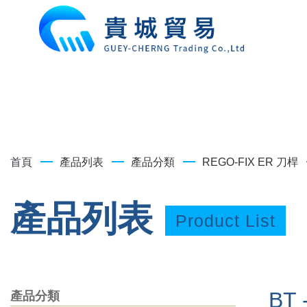
首頁
產品列表
產品分類
REGO-FIX ER 刀桿
產品列表
Product List
BT
產品分類