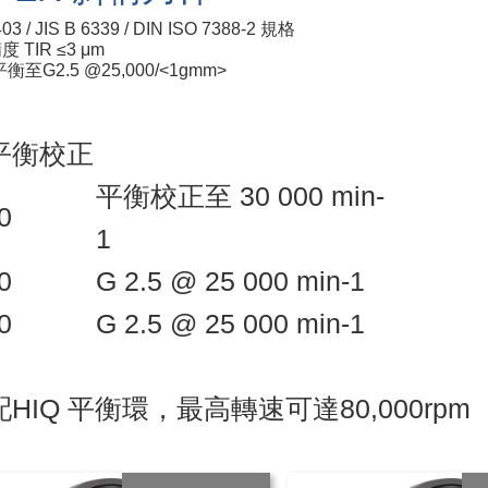
03 / JIS B 6339 / DIN ISO 7388-2 規格
度 TIR ≤3 μm
平衡至G2.5 @25,000/<1gmm>
動平衡校正
平衡校正至 30 000 min-
30
1
40
G 2.5 @ 25 000 min-1
50
G 2.5 @ 25 000 min-1
配HIQ 平衡環，最高轉速可達80,000rpm