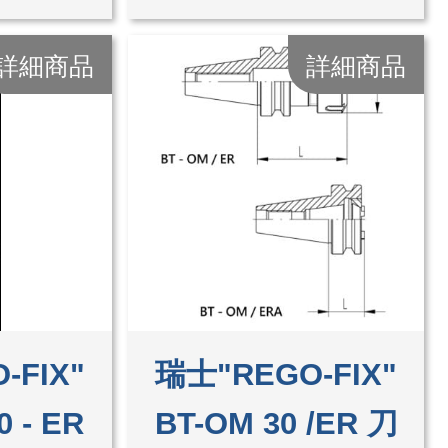
詳細商品
詳細商品
-FIX"
瑞士"REGO-FIX"
 - ER
BT-OM 30 /ER 刀