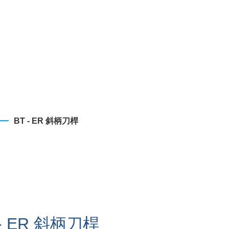
BT - ER 斜柄刀桿
 - ER 斜柄刀桿