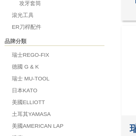
攻牙套筒
滾光工具
ER刀桿配件
品牌分類
瑞士REGO-FIX
德國 G & K
瑞士 MU-TOOL
日本KATO
美國ELLIOTT
土耳其YAMASA
美國AMERICAN LAP
瑞