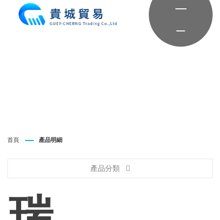
首頁
產品明細
產品分類
瑞