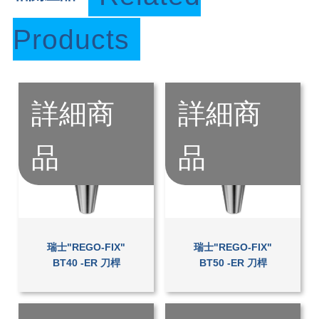
Products
詳細商
詳細商
品
品
瑞士"REGO-FIX"
瑞士"REGO-FIX"
BT40 -ER 刀桿
BT50 -ER 刀桿