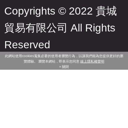
Copyrights © 2022 貴城
貿易有限公司 All Rights
Reserved
此網站使用cookies蒐集必要的使用者瀏覽行為，以讓我們能為您提供更好的瀏
覽體驗。 瀏覽本網站，即表示您同意
線上隱私權聲明
× 關閉