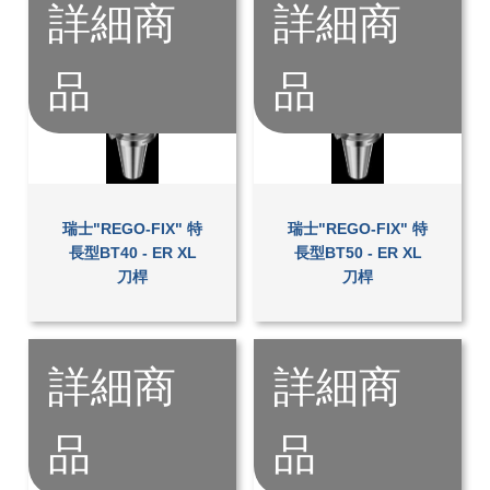
詳細商
詳細商
品
品
瑞士"REGO-FIX" 特
瑞士"REGO-FIX" 特
長型BT40 - ER XL
長型BT50 - ER XL
刀桿
刀桿
詳細商
詳細商
品
品