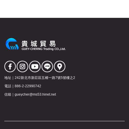
地址｜
242新北市新莊區五權一路7號5號樓之2
電話｜
886-2-22990742
信箱｜
gueycher@ms53.hinet.net