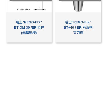
瑞士"REGO-FIX"
瑞士"REGO-FIX"
BT-OM 30 /ER 刀桿
BT+40 / ER 兩面拘
(無驅動槽)
束刀桿