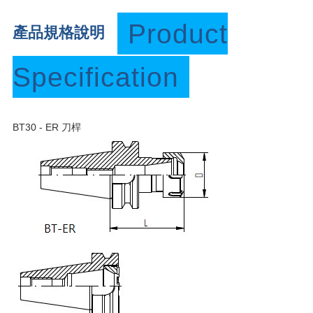
Product
產品規格說明
Specification
BT30 - ER 刀桿