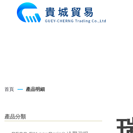
首頁
產品明細
產品分類
瑞