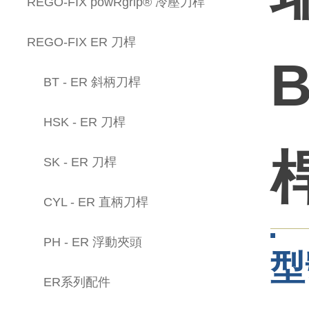
REGO-FIX powRgrip® 冷壓刀桿
REGO-FIX ER 刀桿
B
BT - ER 斜柄刀桿
HSK - ER 刀桿
SK - ER 刀桿
CYL - ER 直柄刀桿
PH - ER 浮動夾頭
型
ER系列配件