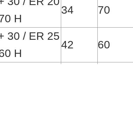
 30 / ER 20
34
70
70 H
 30 / ER 25
42
60
60 H
 30 / ER 32
50
60
60
相關產品
Related 