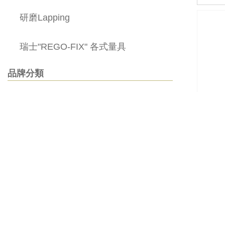
研磨Lapping
瑞士"REGO-FIX" 各式量具
品牌分類