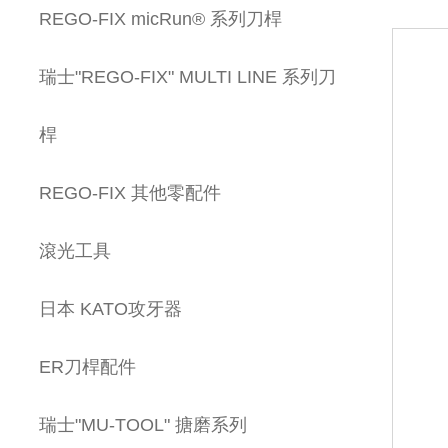
REGO-FIX micRun® 系列刀桿
瑞士"REGO-FIX" MULTI LINE 系列刀
桿
REGO-FIX 其他零配件
滾光工具
日本 KATO攻牙器
ER刀桿配件
瑞士"MU-TOOL" 搪磨系列