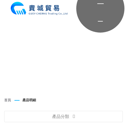
首頁
產品明細
產品分類