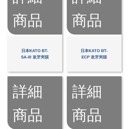
商品
商品
日本KATO BT-
日本KATO BT-
SA-III 攻牙夾頭
ECP 攻牙夾頭
詳細
詳細
商品
商品