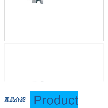
Product
產品介紹