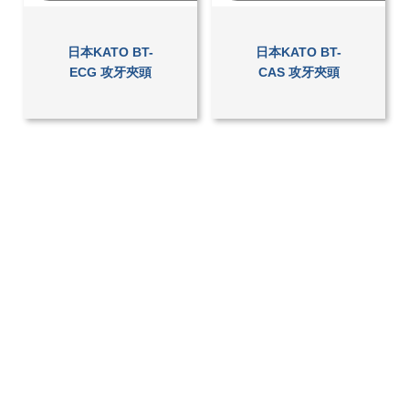
日本KATO BT-
日本KATO BT-
ECG 攻牙夾頭
CAS 攻牙夾頭