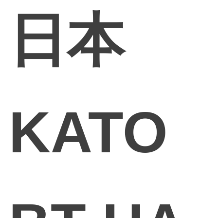
日本
KATO