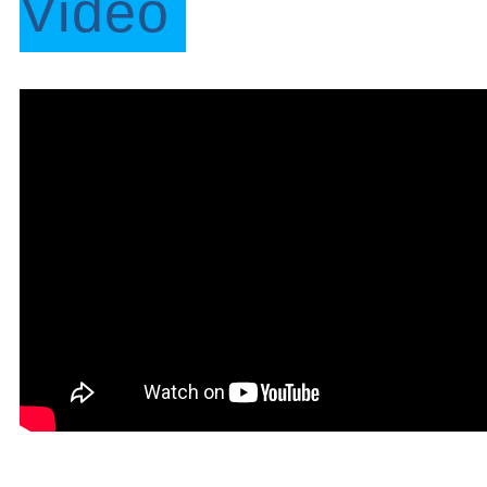
Video