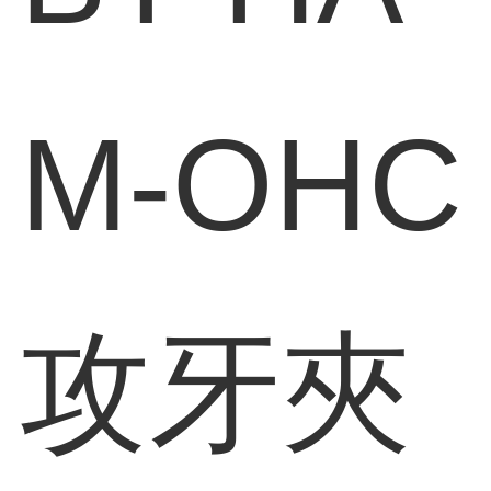
M-OHC
攻牙夾