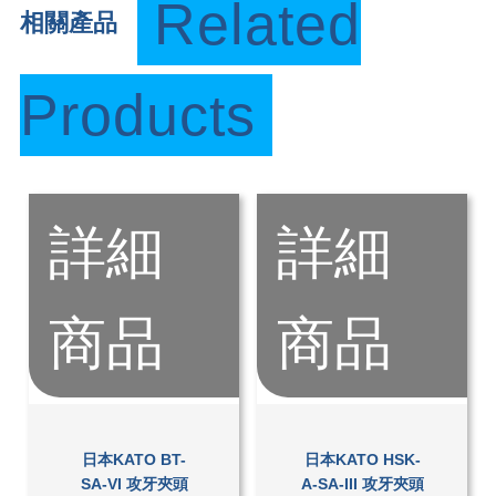
Related
相關產品
Products
詳細
詳細
商品
商品
日本KATO BT-
日本KATO HSK-
SA-VI 攻牙夾頭
A-SA-III 攻牙夾頭