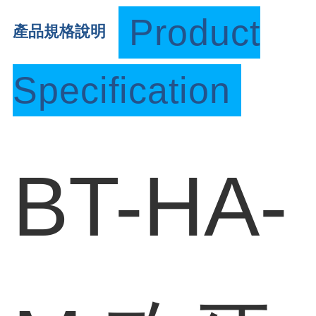
Product
產品規格說明
Specification
BT-HA-