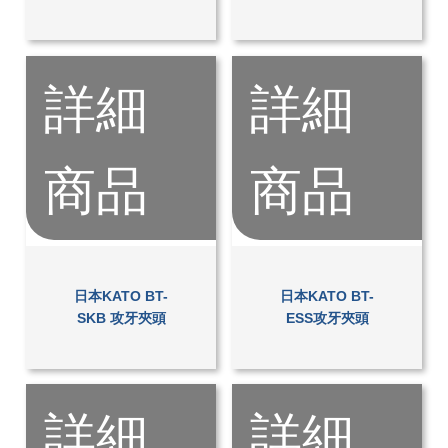
詳細
詳細
商品
商品
日本KATO BT-
日本KATO BT-
SKB 攻牙夾頭
ESS攻牙夾頭
詳細
詳細