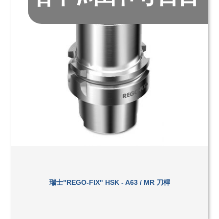
瑞士"REGO-FIX" HSK - A63 / MR 刀桿