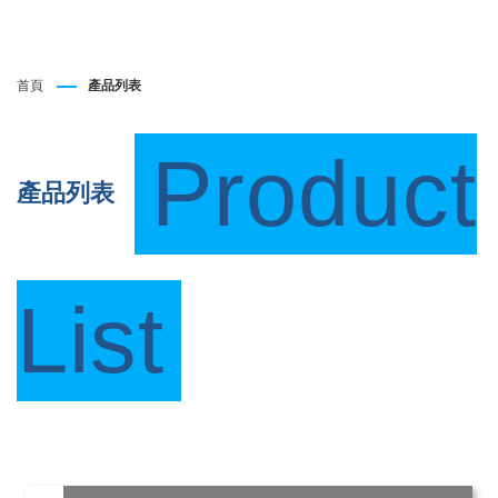
首頁
產品列表
Product
產品列表
List