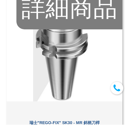
詳細商品
瑞士"REGO-FIX" SK30 - MR 斜柄刀桿