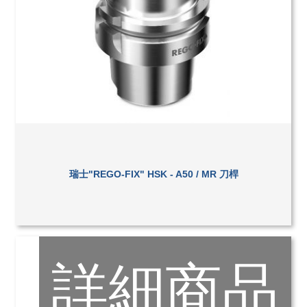
瑞士"REGO-FIX" HSK - A50 / MR 刀桿
詳細商品