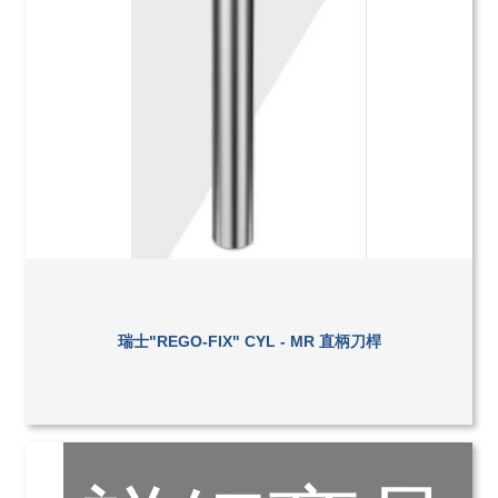
瑞士"REGO-FIX" CYL - MR 直柄刀桿