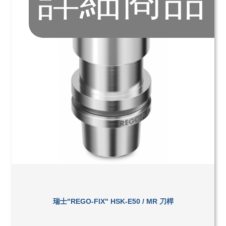
詳細商品
瑞士"REGO-FIX" HSK-E50 / MR 刀桿