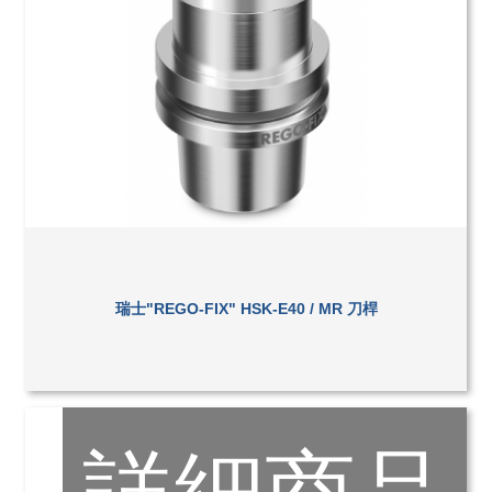
瑞士"REGO-FIX" HSK-E40 / MR 刀桿