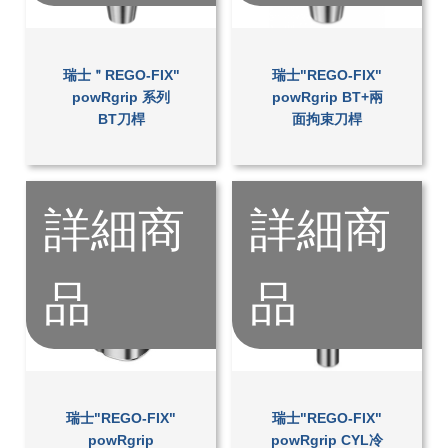
瑞士＂REGO-FIX"
瑞士"REGO-FIX"
powRgrip 系列
powRgrip BT+兩
BT刀桿
面拘束刀桿
詳細商
詳細商
品
品
瑞士"REGO-FIX"
瑞士"REGO-FIX"
powRgrip
powRgrip CYL冷