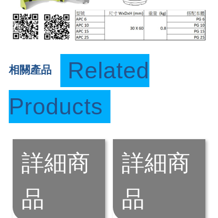
Related
相關產品
Products
詳細商
詳細商
品
品