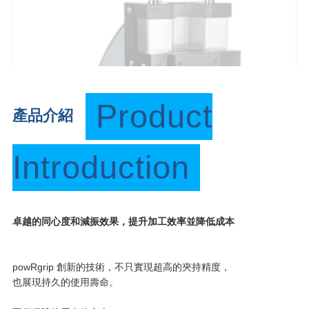
Product
產品介紹
Introduction
卓越的同心度和減振效果，提升加工效率並降低成本
powRgrip 創新的技術，不只實現超高的夾持精度，
也展現持久的使用壽命。