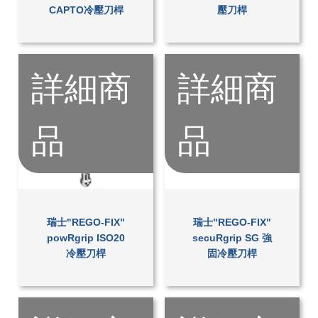
CAPTO冷壓刀桿
壓刀桿
詳細商
詳細商
品
品
瑞士"REGO-FIX"
瑞士"REGO-FIX"
powRgrip ISO20
secuRgrip SG 強
冷壓刀桿
固冷壓刀桿