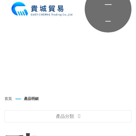
首頁
產品明細
產品分類