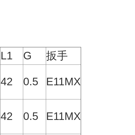
L1
G
扳手
42
0.5
E11MX
42
0.5
E11MX