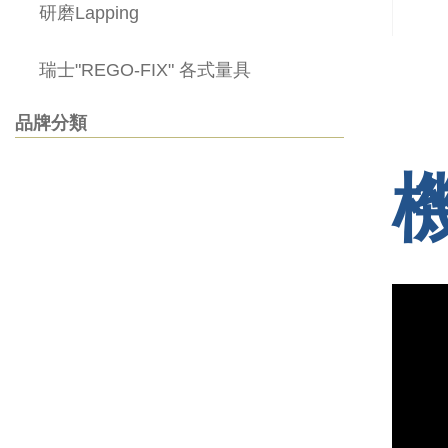
研磨Lapping
瑞士"REGO-FIX" 各式量具
品牌分類