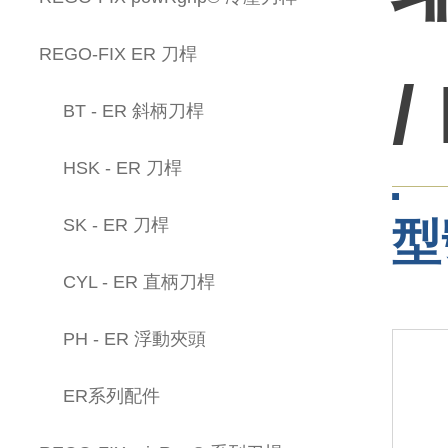
REGO-FIX ER 刀桿
BT - ER 斜柄刀桿
HSK - ER 刀桿
型
SK - ER 刀桿
CYL - ER 直柄刀桿
PH - ER 浮動夾頭
ER系列配件