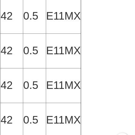
42
0.5
E11MX
42
0.5
E11MX
42
0.5
E11MX
42
0.5
E11MX