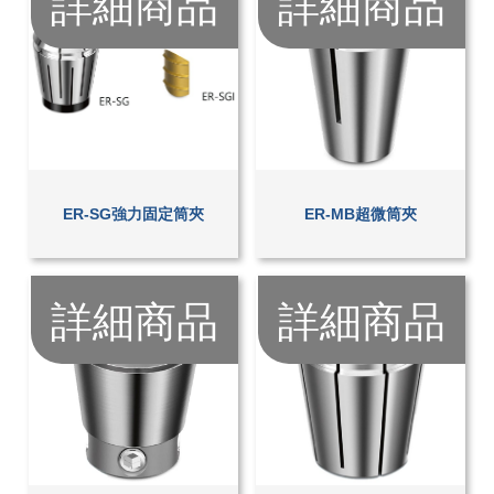
詳細商品
詳細商品
ER-SG強力固定筒夾
ER-MB超微筒夾
詳細商品
詳細商品