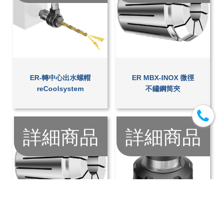
ER-轉中心出水螺帽
ER MBX-INOX 微徑
reCoolsystem
不鏽鋼筒夾
詳細商品
詳細商品