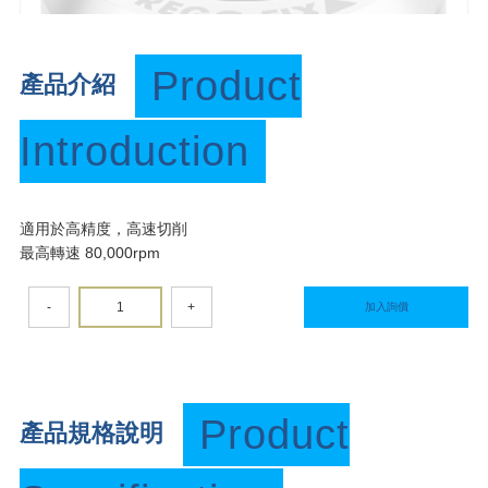
Product
產品介紹
Introduction
適用於高精度，高速切削
最高轉速 80,000rpm
-
+
加入詢價
Product
產品規格說明