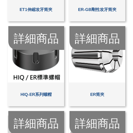
ET1伸縮攻牙筒夾
ER-GB剛性攻牙筒夾
詳細商品
詳細商品
HIQ-ER系列螺帽
ER筒夾
詳細商品
詳細商品